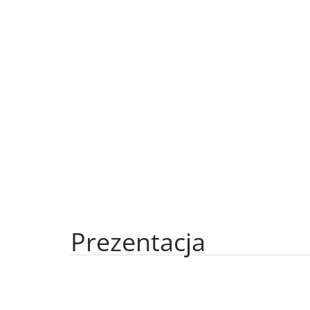
Prezentacja