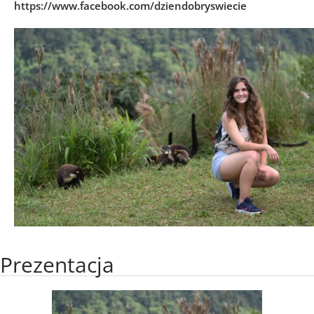
https://www.facebook.com/dziendobryswiecie
Prezentacja