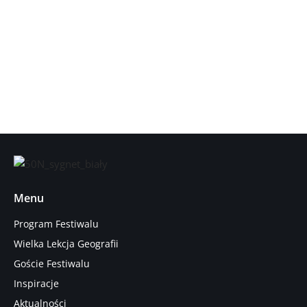
Menu
Program Festiwalu
Wielka Lekcja Geografii
Goście Festiwalu
Inspiracje
Aktualności