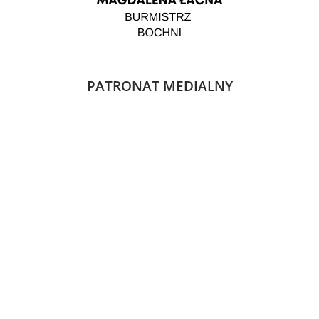
PATRONAT MEDIALNY