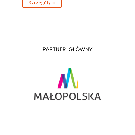
Szczegóły »