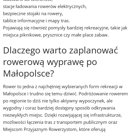
stacje ładowania rowerów elektrycznych,
bezpieczne stojaki na rowery,
tablice informacyjne i mapy tras.
Pojawiają się również pomysły bardziej rekreacyjne, takie jak
miejsca piknikowe, prysznice czy małe place zabaw.
Dlaczego warto zaplanować
rowerową wyprawę po
Małopolsce?
Rower to jedna z najchętniej wybieranych form rekreacji w
Małopolsce i trudno się temu dziwić. Podróżowanie rowerem
po regionie to dziś nie tylko aktywny wypoczynek, ale
wygodny i coraz bardziej dostępny sposób odkrywania
niezwykłych miejsc. Dzięki rozwijającej się infrastrukturze,
możliwości łączenia tras z transportem publicznym oraz
Miejscom Przyjaznym Rowerzystom, które oferują