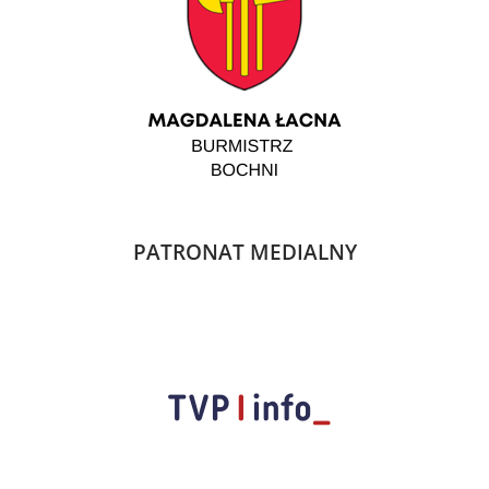
PATRONAT MEDIALNY