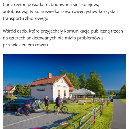
Choć region posiada rozbudowaną sieć kolejową i
autobusową, tylko niewielka część rowerzystów korzysta z
transportu zbiorowego.
Wśród osób, które przyjechały komunikacją publiczną trzech
na czterech ankietowanych nie miało problemów z
przewiezieniem roweru.