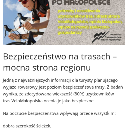
Bezpieczeństwo na trasach –
mocna strona regionu
Jedną z najważniejszych informacji dla turysty planującego
wyjazd rowerowy jest poziom bezpieczeństwa trasy. Z badań
wynika, że zdecydowana większość (80%) użytkowników
tras
VeloMałopolska
ocenia je jako bezpieczne.
Na poczucie bezpieczeństwa wpływają przede wszystkim:
dobra szerokość ścieżek,