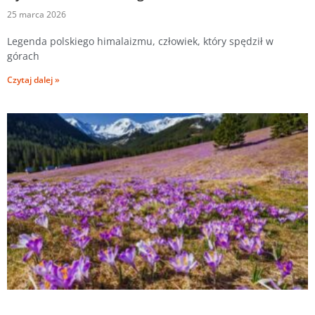
25 marca 2026
Legenda polskiego himalaizmu, człowiek, który spędził w
górach
Czytaj dalej »