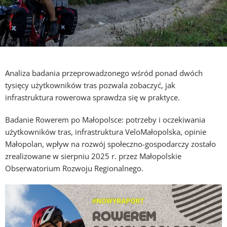
Analiza badania przeprowadzonego wśród ponad dwóch
tysięcy użytkowników tras pozwala zobaczyć, jak
infrastruktura rowerowa sprawdza się w praktyce.
Badanie
Rowerem po Małopolsce: potrzeby i oczekiwania
użytkowników tras, infrastruktura VeloMałopolska, opinie
Małopolan, wpływ na rozwój społeczno-gospodarczy
zostało
zrealizowane w sierpniu 2025 r. przez Małopolskie
Obserwatorium Rozwoju Regionalnego.