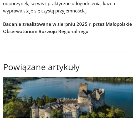
odpoczynek, serwis i praktyczne udogodnienia, każda
wyprawa staje się czystą przyjemnością.
Badanie zrealizowane w sierpniu 2025 r. przez Małopolskie
Obserwatorium Rozwoju Regionalnego.
Powiązane artykuły