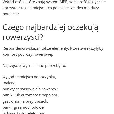
Wśród osób, które znają system MPR, większość faktycznie
korzysta z takich miejsc – co pokazuje, że idea ma duży
potencjał.
Czego najbardziej oczekują
rowerzyści?
Respondenci wskazali także elementy, które zwiększyłyby
komfort podróży rowerowej.
Najczęściej wymieniane potrzeby to:
wygodne miejsca odpoczynku,
toalety,
punkty serwisowe dla rowerów,
pitniki lub automaty z napojami,
gastronomia przy trasach,
parkingi samochodowe,
ładowarki do telefonów,