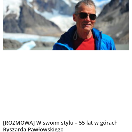
[ROZMOWA] W swoim stylu – 55 lat w górach
Ryszarda Pawłowskiego