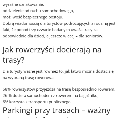
wyraźne oznakowanie,
oddzielenie od ruchu samochodowego,
możliwość bezpiecznego postoju.
Dobrą wiadomością dla turystów podróżujących z rodziną jest
fakt, że ponad trzy czwarte badanych uważa trasy za
odpowiednie dla dzieci, a jeszcze więcej – dla seniorów.
Jak rowerzyści docierają na
trasy?
Dla turysty ważne jest również to, jak łatwo można dostać się
na wybraną trasę rowerową.
68% rowerzystów przyjeżdża na trasę bezpośrednio rowerem,
26 % dociera samochodem z rowerem na bagażniku,
6% korzysta z transportu publicznego.
Parkingi przy trasach – ważny