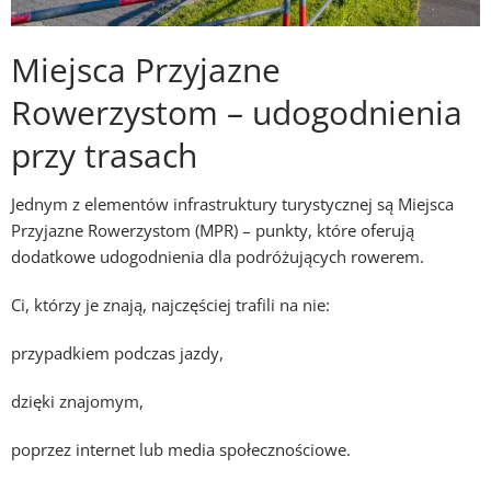
Miejsca Przyjazne
Rowerzystom – udogodnienia
przy trasach
Jednym z elementów infrastruktury turystycznej są
Miejsca
Przyjazne Rowerzystom (MPR)
– punkty, które oferują
dodatkowe udogodnienia dla podróżujących rowerem.
Ci, którzy je znają, najczęściej trafili na nie:
przypadkiem podczas jazdy,
dzięki znajomym,
poprzez internet lub media społecznościowe.