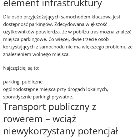
element infrastruktury
Dla osób przyjeżdżających samochodem kluczowa jest
dostępność parkingów. Zdecydowana większość
użytkowników potwierdza, że w pobliżu tras można znaleźć
miejsca parkingowe. Co więcej, dwie trzecie osób
korzystających z samochodu nie ma większego problemu ze
znalezieniem wolnego miejsca.
Najczęściej są to:
parkingi publiczne,
ogólnodostępne miejsca przy drogach lokalnych,
sporadycznie parkingi prywatne.
Transport publiczny z
rowerem
– wciąż
niewykorzystany potencjał