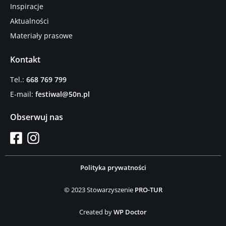
Inspiracje
Aktualności
Materiały prasowe
Kontakt
Tel.:
668 769 799
E-mail:
festiwal@50n.pl
Obserwuj nas
Polityka prywatności
© 2023 Stowarzyszenie
PRO-TUR
Created by
WP Doctor