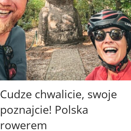
Cudze chwalicie, swoje
poznajcie! Polska
rowerem