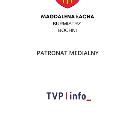
PATRONAT MEDIALNY