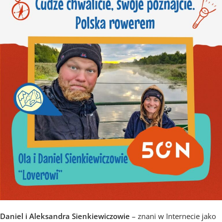
Daniel i Aleksandra Sienkiewiczowie
– znani w Internecie jako