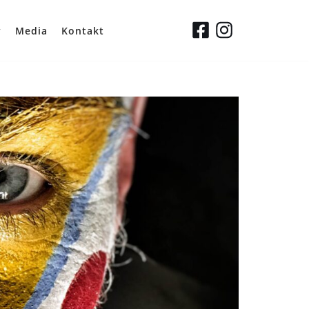
y
Media
Kontakt