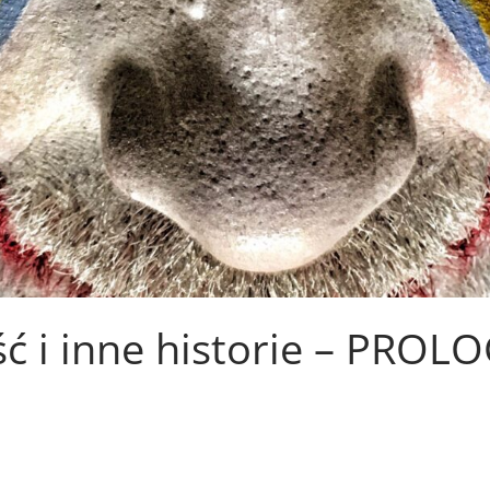
 i inne historie – PROL