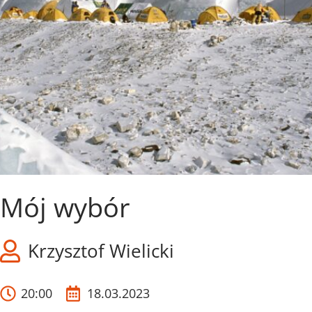
Mój wybór
Krzysztof Wielicki
20:00
18.03.2023