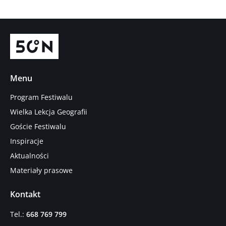
Menu
Program Festiwalu
Wielka Lekcja Geografii
Goście Festiwalu
Inspiracje
Aktualności
Materiały prasowe
Kontakt
Tel.:
668 769 799