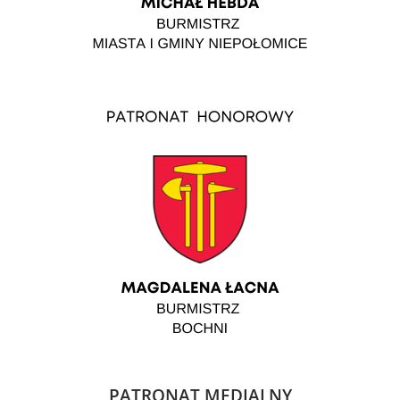
PATRONAT MEDIALNY