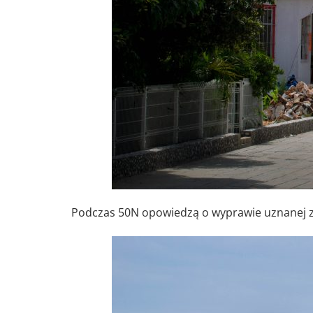
Podczas 50N opowiedzą o wyprawie uznanej za