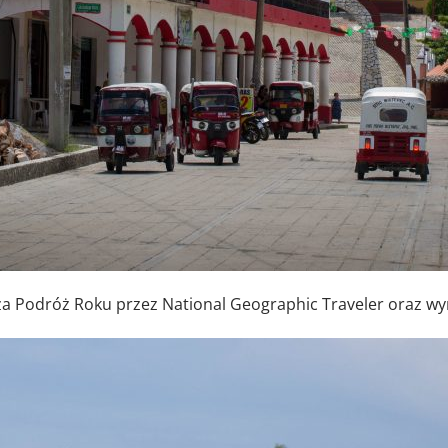
 Podróż Roku przez National Geographic Traveler oraz wyr