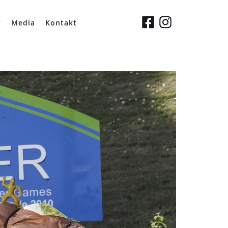
y
Media
Kontakt