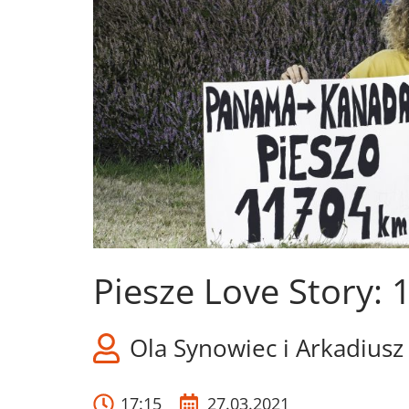
Piesze Love Story: 
Ola Synowiec i Arkadiusz
17:15
27.03.2021