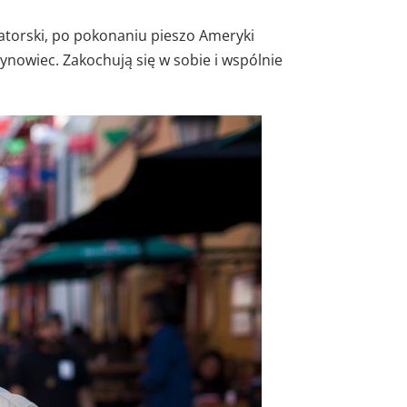
iatorski, po pokonaniu pieszo Ameryki
ynowiec. Zakochują się w sobie i wspólnie