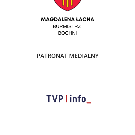
PATRONAT MEDIALNY