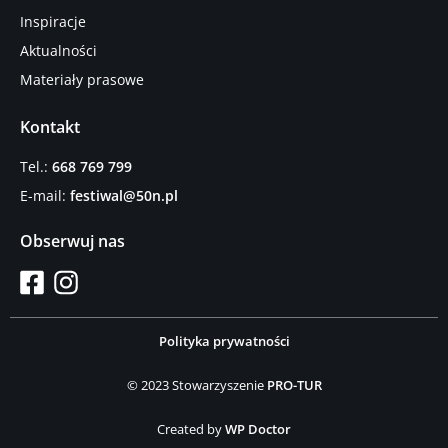
Inspiracje
Aktualności
Materiały prasowe
Kontakt
Tel.:
668 769 799
E-mail:
festiwal@50n.pl
Obserwuj nas
Polityka prywatności
© 2023 Stowarzyszenie
PRO-TUR
Created by
WP Doctor