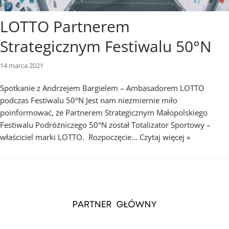
LOTTO Partnerem
Strategicznym Festiwalu 50°N
14 marca 2021
Spotkanie z Andrzejem Bargielem – Ambasadorem LOTTO
podczas Festiwalu 50°N Jest nam niezmiernie miło
poinformować, że Partnerem Strategicznym Małopolskiego
Festiwalu Podróżniczego 50°N został Totalizator Sportowy –
właściciel marki LOTTO. Rozpoczęcie…
Czytaj więcej »