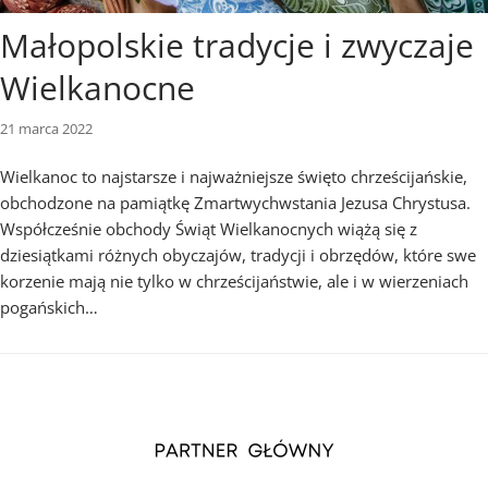
Małopolskie tradycje i zwyczaje
Wielkanocne
21 marca 2022
Wielkanoc to najstarsze i najważniejsze święto chrześcijańskie,
obchodzone na pamiątkę Zmartwychwstania Jezusa Chrystusa.
Współcześnie obchody Świąt Wielkanocnych wiążą się z
dziesiątkami różnych obyczajów, tradycji i obrzędów, które swe
korzenie mają nie tylko w chrześcijaństwie, ale i w wierzeniach
pogańskich…