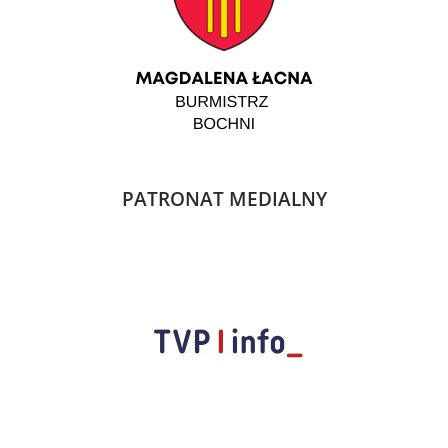
PATRONAT MEDIALNY