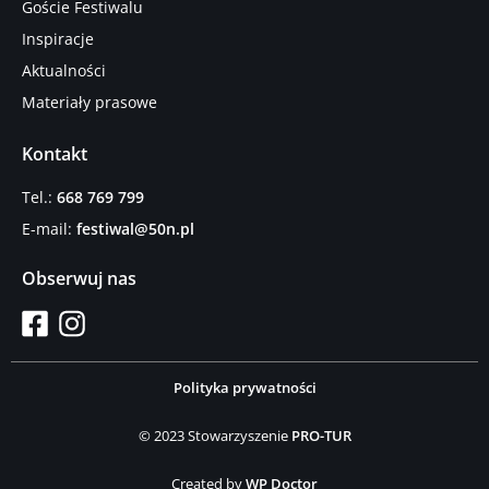
Goście Festiwalu
Inspiracje
Aktualności
Materiały prasowe
Kontakt
Tel.:
668 769 799
E-mail:
festiwal@50n.pl
Obserwuj nas
Polityka prywatności
© 2023 Stowarzyszenie
PRO-TUR
Created by
WP Doctor