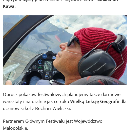
Kawa.
Oprócz pokazów festiwalowych planujemy także darmowe
warsztaty i naturalnie jak co roku
Wielką Lekcję Geografii
dla
uczniów szkół z Bochni i Wieliczki.
Partnerem Głównym Festiwalu jest Województwo
Małopolskie.