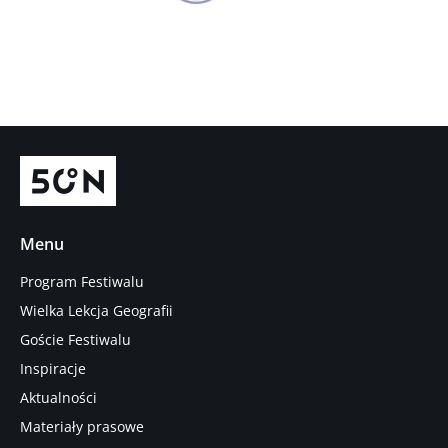
Menu
Program Festiwalu
Wielka Lekcja Geografii
Goście Festiwalu
Inspiracje
Aktualności
Materiały prasowe