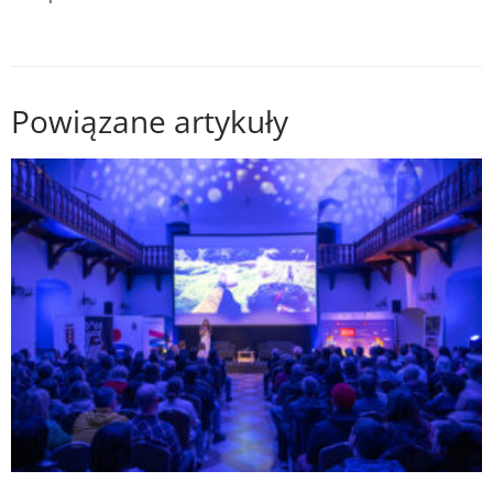
Powiązane artykuły