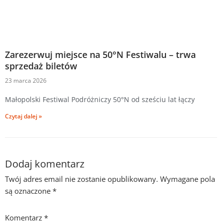
Zarezerwuj miejsce na 50°N Festiwalu – trwa
sprzedaż biletów
23 marca 2026
Małopolski Festiwal Podróżniczy 50°N od sześciu lat łączy
Czytaj dalej »
Dodaj komentarz
Twój adres email nie zostanie opublikowany.
Wymagane pola
są oznaczone
*
Komentarz
*