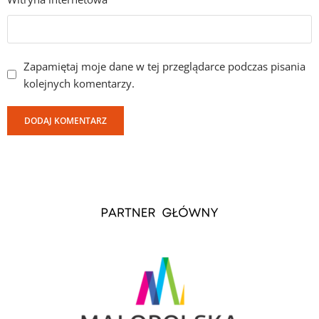
Zapamiętaj moje dane w tej przeglądarce podczas pisania
kolejnych komentarzy.