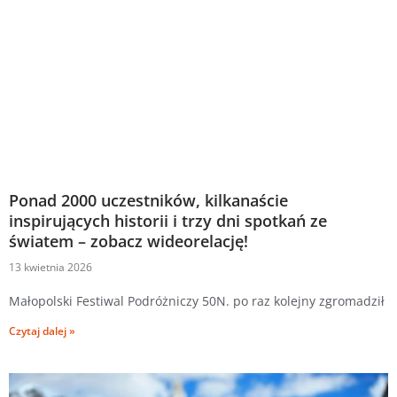
Ponad 2000 uczestników, kilkanaście
inspirujących historii i trzy dni spotkań ze
światem – zobacz wideorelację!
13 kwietnia 2026
Małopolski Festiwal Podróżniczy 50N. po raz kolejny zgromadził
Czytaj dalej »