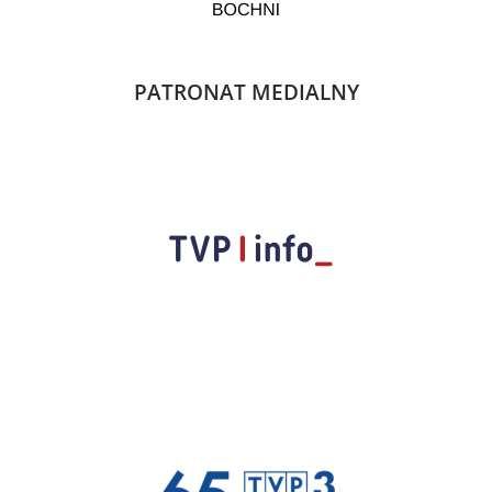
PATRONAT MEDIALNY