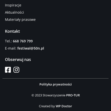
Inspiracje
Aktualności
Materiały prasowe
Kontakt
Tel.:
668 769 799
E-mail:
festiwal@50n.pl
Obserwuj nas
Polityka prywatności
© 2023 Stowarzyszenie
PRO-TUR
Created by
WP Doctor