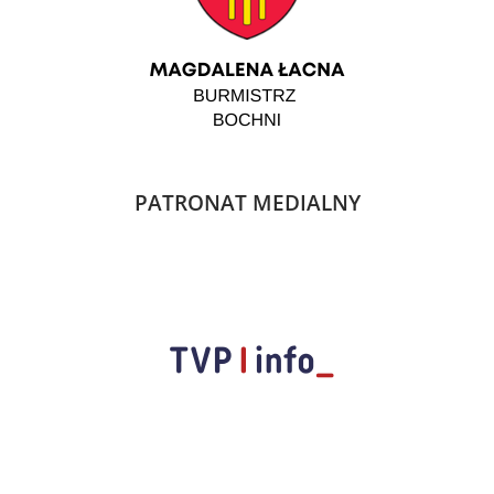
PATRONAT MEDIALNY