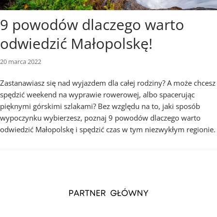
9 powodów dlaczego warto
odwiedzić Małopolskę!
20 marca 2022
Zastanawiasz się nad wyjazdem dla całej rodziny? A może chcesz
spędzić weekend na wyprawie rowerowej, albo spacerując
pięknymi górskimi szlakami? Bez względu na to, jaki sposób
wypoczynku wybierzesz, poznaj 9 powodów dlaczego warto
odwiedzić Małopolskę i spędzić czas w tym niezwykłym regionie.