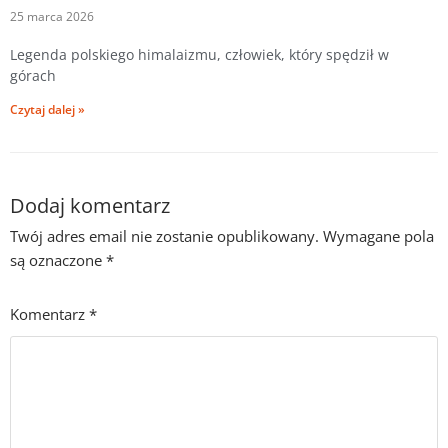
25 marca 2026
Legenda polskiego himalaizmu, człowiek, który spędził w
górach
Czytaj dalej »
Dodaj komentarz
Twój adres email nie zostanie opublikowany.
Wymagane pola
są oznaczone
*
Komentarz
*