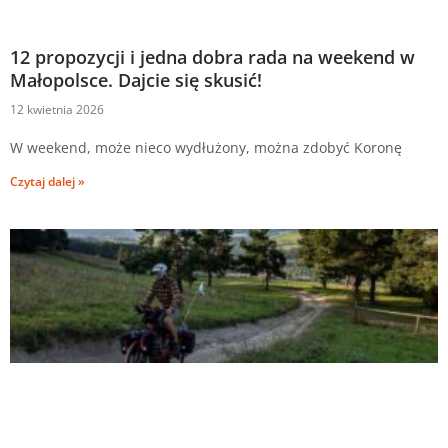
12 propozycji i jedna dobra rada na weekend w
Małopolsce. Dajcie się skusić!
12 kwietnia 2026
W weekend, może nieco wydłużony, można zdobyć Koronę
Czytaj dalej »