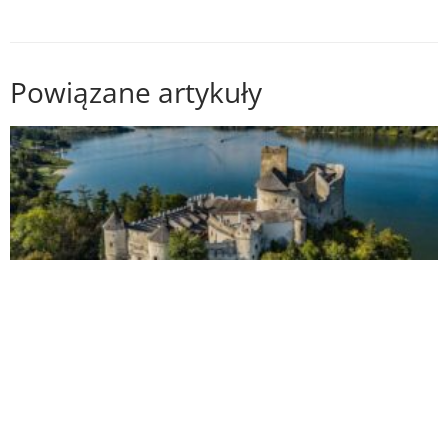
Powiązane artykuły