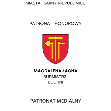
PATRONAT MEDIALNY