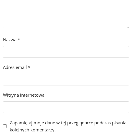
Nazwa
*
Adres email
*
Witryna internetowa
Zapamiętaj moje dane w tej przeglądarce podczas pisania
kolejnych komentarzy.