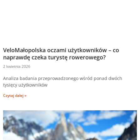
VeloMałopolska oczami użytkowników – co
naprawdę czeka turystę rowerowego?
2 kwietnia 2026
Analiza badania przeprowadzonego wśród ponad dwóch
tysięcy użytkowników
Czytaj dalej »