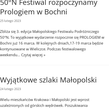
50°N Festiwal rozpoczynamy
Prologiem w Bochni
25 lutego 2023
Zbliża się 3. edycja Małopolskiego Festiwalu Podróżniczego
50°N. To wyjątkowe wydarzenie rozpocznie się PROLOGIEM w
Bochni już 16 marca. W kolejnych dniach,17-19 marca będzie
kontynuowane w Wieliczce. Podczas festiwalowego
weekendu…
Czytaj więcej »
Wyjątkowe szlaki Małopolski
24 lutego 2023
Wielu mieszkańców Krakowa i Małopolski jest wprost
uzależnionych od górskich wędrówek. Poszukiwania