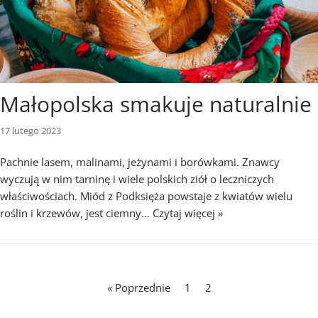
Małopolska smakuje naturalnie
17 lutego 2023
Pachnie lasem, malinami, jeżynami i borówkami. Znawcy
wyczują w nim tarninę i wiele polskich ziół o leczniczych
właściwościach. Miód z Podksięża powstaje z kwiatów wielu
roślin i krzewów, jest ciemny…
Czytaj więcej »
« Poprzednie
1
2