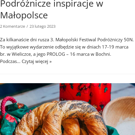
Podróżnicze inspiracje w
Małopolsce
2 Komentarze
23 lutego 2023
Za kilkanaście dni rusza 3. Małopolski Festiwal Podróżniczy 50N.
To wyjątkowe wydarzenie odbędzie się w dniach 17-19 marca
br. w Wieliczce, a jego PROLOG – 16 marca w Bochni.
Podczas…
Czytaj więcej »