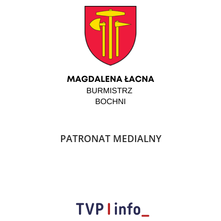
PATRONAT MEDIALNY