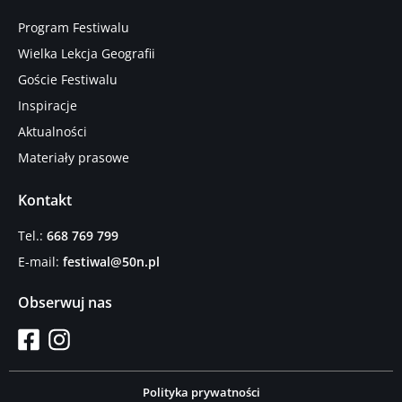
Program Festiwalu
Wielka Lekcja Geografii
Goście Festiwalu
Inspiracje
Aktualności
Materiały prasowe
Kontakt
Tel.:
668 769 799
E-mail:
festiwal@50n.pl
Obserwuj nas
Polityka prywatności