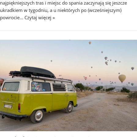
najpiękniejszych tras i miejsc do spania zaczynają się jeszcze
ukradkiem w tygodniu, a u niektórych po (wcześniejszym)
powrocie…
Czytaj więcej »