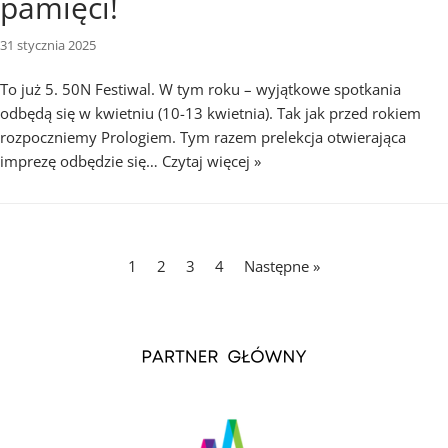
pamięci!
31 stycznia 2025
To już 5. 50N Festiwal. W tym roku – wyjątkowe spotkania
odbędą się w kwietniu (10-13 kwietnia). Tak jak przed rokiem
rozpoczniemy Prologiem. Tym razem prelekcja otwierająca
imprezę odbędzie się…
Czytaj więcej »
1
2
3
4
Następne »