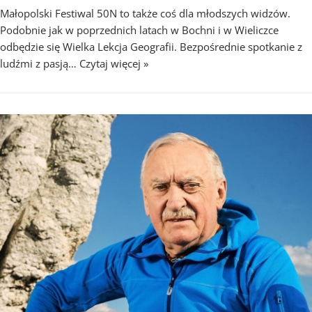
Małopolski Festiwal 50N to także coś dla młodszych widzów.
Podobnie jak w poprzednich latach w Bochni i w Wieliczce
odbędzie się Wielka Lekcja Geografii. Bezpośrednie spotkanie z
ludźmi z pasją…
Czytaj więcej »