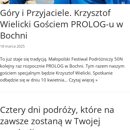
Góry i Przyjaciele. Krzysztof
Wielicki Gościem PROLOG-u w
Bochni
18 marca 2025
To już staje się tradycją. Małopolski Festiwal Podróżniczy 50N
kolejny raz rozpocznie PROLOG w Bochni. Tym razem naszym
gościem specjalnym będzie Krzysztof Wielicki. Spotkanie
odbędzie się w dniu 10 kwietnia…
Czytaj więcej »
Cztery dni podróży, które na
zawsze zostaną w Twojej