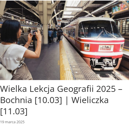
Wielka Lekcja Geografii 2025 –
Bochnia [10.03] | Wieliczka
[11.03]
19 marca 2025