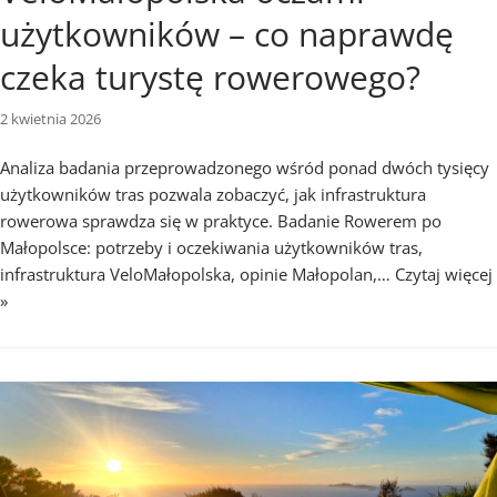
użytkowników – co naprawdę
czeka turystę rowerowego?
2 kwietnia 2026
Analiza badania przeprowadzonego wśród ponad dwóch tysięcy
użytkowników tras pozwala zobaczyć, jak infrastruktura
rowerowa sprawdza się w praktyce. Badanie Rowerem po
Małopolsce: potrzeby i oczekiwania użytkowników tras,
infrastruktura VeloMałopolska, opinie Małopolan,…
Czytaj więcej
»