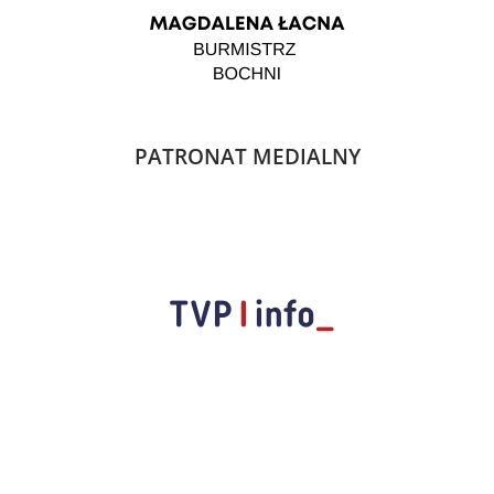
PATRONAT MEDIALNY