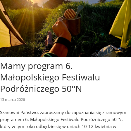
Mamy program 6.
Małopolskiego Festiwalu
Podróżniczego 50°N
13 marca 2026
Szanowni Państwo, zapraszamy do zapoznania się z ramowym
programem 6. Małopolskiego Festiwalu Podróżniczego 50°N,
który w tym roku odbędzie się w dniach 10-12 kwietnia w