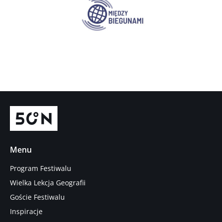
Menu
Program Festiwalu
Wielka Lekcja Geografii
Goście Festiwalu
Inspiracje