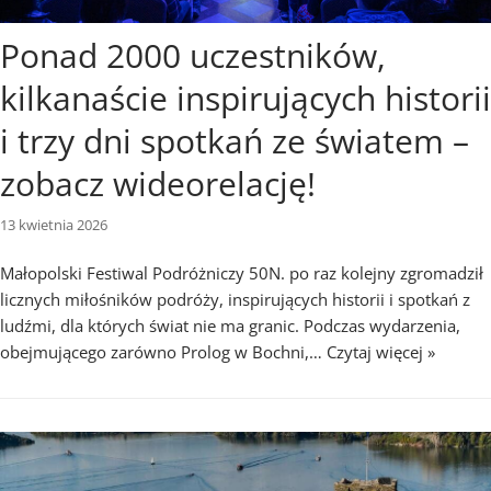
Ponad 2000 uczestników,
kilkanaście inspirujących historii
i trzy dni spotkań ze światem –
zobacz wideorelację!
13 kwietnia 2026
Małopolski Festiwal Podróżniczy 50N. po raz kolejny zgromadził
licznych miłośników podróży, inspirujących historii i spotkań z
ludźmi, dla których świat nie ma granic. Podczas wydarzenia,
obejmującego zarówno Prolog w Bochni,…
Czytaj więcej »