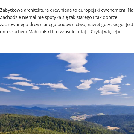
Zabytkowa architektura drewniana to europejski ewenement. Na
Zachodzie niemal nie spotyka się tak starego i tak dobrze
zachowanego drewnianego budownictwa, nawet gotyckiego! Jest
ono skarbem Małopolski i to właśnie tutaj…
Czytaj więcej »