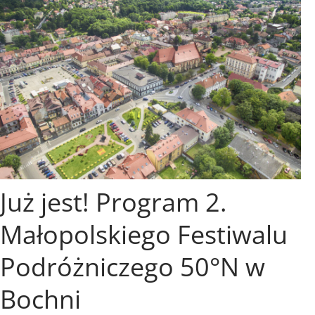
Już jest! Program 2.
Małopolskiego Festiwalu
Podróżniczego 50°N w
Bochni