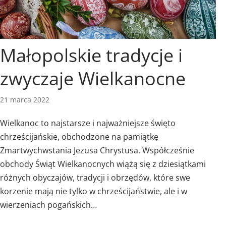
Małopolskie tradycje i
zwyczaje Wielkanocne
21 marca 2022
Wielkanoc to najstarsze i najważniejsze święto
chrześcijańskie, obchodzone na pamiątkę
Zmartwychwstania Jezusa Chrystusa. Współcześnie
obchody Świąt Wielkanocnych wiążą się z dziesiątkami
różnych obyczajów, tradycji i obrzędów, które swe
korzenie mają nie tylko w chrześcijaństwie, ale i w
wierzeniach pogańskich…