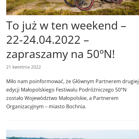
To już w ten weekend –
22-24.04.2022 –
zapraszamy na 50ºN!
21 kwietnia 2022
Miło nam poinformować, że Głównym Partnerem drugiej
edycji Małopolskiego Festiwalu Podróżniczego 50°N
zostało Województwo Małopolskie, a Partnerem
Organizacyjnym – miasto Bochnia.