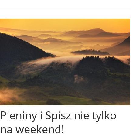
Pieniny i Spisz nie tylko
na weekend!