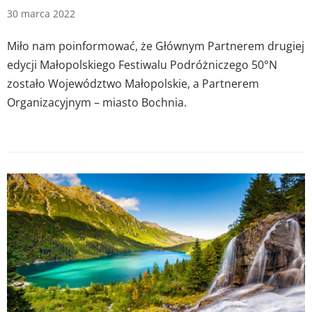
30 marca 2022
Miło nam poinformować, że Głównym Partnerem drugiej
edycji Małopolskiego Festiwalu Podróżniczego 50°N
zostało Województwo Małopolskie, a Partnerem
Organizacyjnym – miasto Bochnia.