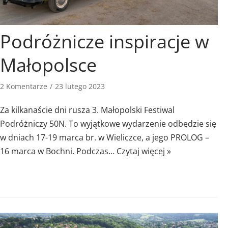
Podróżnicze inspiracje w
Małopolsce
2 Komentarze
23 lutego 2023
Za kilkanaście dni rusza 3. Małopolski Festiwal
Podróżniczy 50N. To wyjątkowe wydarzenie odbędzie się
w dniach 17-19 marca br. w Wieliczce, a jego PROLOG –
16 marca w Bochni. Podczas…
Czytaj więcej »