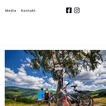
y
Media
Kontakt