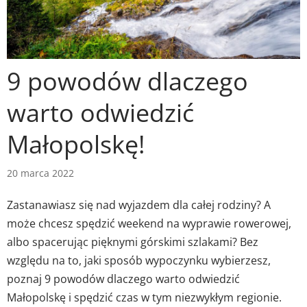
9 powodów dlaczego
warto odwiedzić
Małopolskę!
20 marca 2022
Zastanawiasz się nad wyjazdem dla całej rodziny? A
może chcesz spędzić weekend na wyprawie rowerowej,
albo spacerując pięknymi górskimi szlakami? Bez
względu na to, jaki sposób wypoczynku wybierzesz,
poznaj 9 powodów dlaczego warto odwiedzić
Małopolskę i spędzić czas w tym niezwykłym regionie.