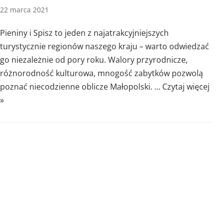
22 marca 2021
Pieniny i Spisz to jeden z najatrakcyjniejszych
turystycznie regionów naszego kraju – warto odwiedzać
go niezależnie od pory roku. Walory przyrodnicze,
różnorodność kulturowa, mnogość zabytków pozwolą
poznać niecodzienne oblicze Małopolski. …
Czytaj więcej
»