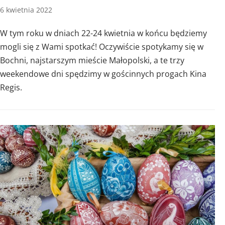
6 kwietnia 2022
W tym roku w dniach 22-24 kwietnia w końcu będziemy
mogli się z Wami spotkać! Oczywiście spotykamy się w
Bochni, najstarszym mieście Małopolski, a te trzy
weekendowe dni spędzimy w gościnnych progach Kina
Regis.