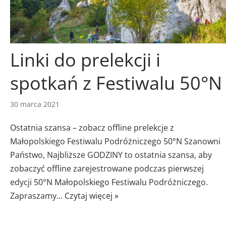
Linki do prelekcji i
spotkań z Festiwalu 50°N
30 marca 2021
Ostatnia szansa – zobacz offline prelekcje z
Małopolskiego Festiwalu Podróżniczego 50°N Szanowni
Państwo, Najbliższe GODZINY to ostatnia szansa, aby
zobaczyć offline zarejestrowane podczas pierwszej
edycji 50°N Małopolskiego Festiwalu Podróżniczego.
Zapraszamy…
Czytaj więcej »