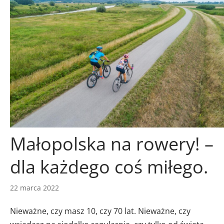
Małopolska na rowery! –
dla każdego coś miłego.
22 marca 2022
Nieważne, czy masz 10, czy 70 lat. Nieważne, czy